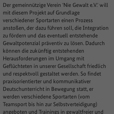
Der gemeinnützige Verein 'Nie Gewalt e.V.' will
mit diesem Projekt auf Grundlage
verschiedener Sportarten einen Prozess
anstoßen, der dazu führen soll, die Integration
zu fördern und das eventuell entstehende
Gewaltpotenzial präventiv zu lösen. Dadurch
können die zukünftig entstehenden
Herausforderungen im Umgang mit
Geflüchteten in unserer Gesellschaft friedlich
und respektvoll gestaltet werden. So findet
praxisorientierter und kommunikativer
Deutschunterricht in Bewegung statt, er
werden verschiedene Sportarten (vom
Teamsport bis hin zur Selbstverteidigung)
angeboten und Trainings in gewaltfreier und