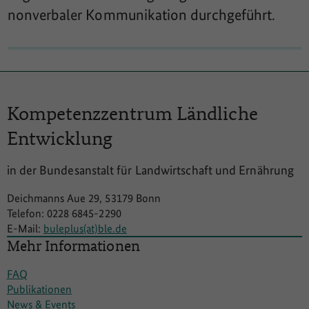
nonverbaler Kommunikation durchgeführt.
Kompetenzzentrum
Ländliche
Entwicklung
in der Bundesanstalt für Landwirtschaft und Ernährung
Deichmanns Aue 29, 53179 Bonn
Telefon: 0228 6845-2290
E-Mail:
buleplus(at)ble.de
Mehr Informationen
FAQ
Publikationen
News & Events