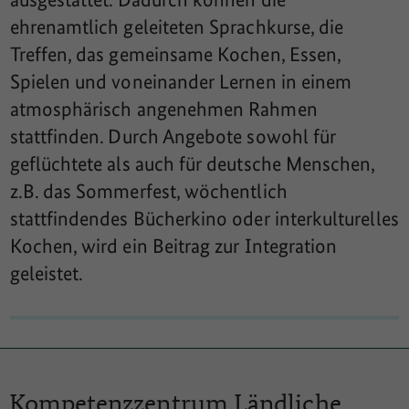
ehrenamtlich geleiteten Sprachkurse, die
Treffen, das gemeinsame Kochen, Essen,
Spielen und voneinander Lernen in einem
atmosphärisch angenehmen Rahmen
stattfinden. Durch Angebote sowohl für
geflüchtete als auch für deutsche Menschen,
z.B. das Sommerfest, wöchentlich
stattfindendes Bücherkino oder interkulturelles
Kochen, wird ein Beitrag zur Integration
geleistet.
Kompetenzzentrum
Ländliche