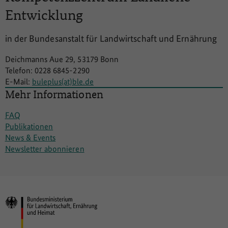
Entwicklung
in der Bundesanstalt für Landwirtschaft und Ernährung
Deichmanns Aue 29, 53179 Bonn
Telefon: 0228 6845-2290
E-Mail:
buleplus(at)ble.de
Mehr Informationen
FAQ
Publikationen
News & Events
Newsletter abonnieren