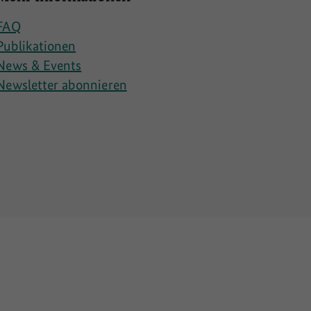
FAQ
Publikationen
News & Events
Newsletter abonnieren