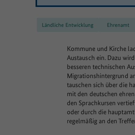
Ländliche Entwicklung
Ehrenamt
Kommune und Kirche lad
Austausch ein. Dazu wird
besseren technischen Au
Migrationshintergrund a
tauschen sich über die 
mit den deutschen ehren
den Sprachkursen vertief
oder durch die hauptamtl
regelmäßig an den Treffe