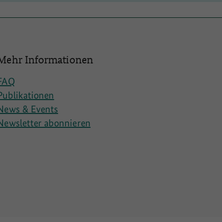
Mehr Informationen
FAQ
Publikationen
News & Events
Newsletter abonnieren