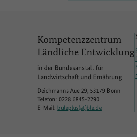
Kompetenzzentrum
Ländliche
Entwicklung
in der Bundesanstalt für
Landwirtschaft und Ernährung
Deichmanns Aue 29, 53179 Bonn
Telefon: 0228 6845-2290
E-Mail:
buleplus(at)ble.de