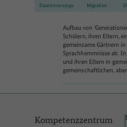
Daseinsvorsorge
Migration
E
Aufbau von 'Generationen
Schülern, ihren Eltern, 
gemeinsame Gärtnern in 
Sprachhemmnisse ab. In 
und ihren Eltern in geme
gemeinschaftlichen, aber
Kompetenzzentrum