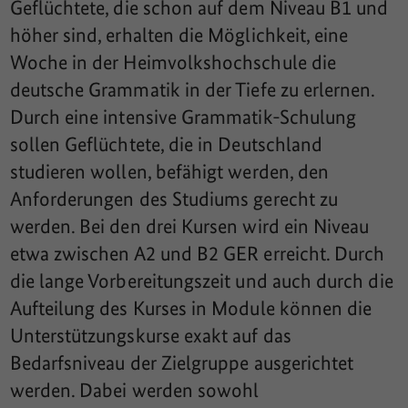
Geflüchtete, die schon auf dem Niveau B1 und
höher sind, erhalten die Möglichkeit, eine
Woche in der Heimvolkshochschule die
deutsche Grammatik in der Tiefe zu erlernen.
Durch eine intensive Grammatik-Schulung
sollen Geflüchtete, die in Deutschland
studieren wollen, befähigt werden, den
Anforderungen des Studiums gerecht zu
werden. Bei den drei Kursen wird ein Niveau
etwa zwischen A2 und B2 GER erreicht. Durch
die lange Vorbereitungszeit und auch durch die
Aufteilung des Kurses in Module können die
Unterstützungskurse exakt auf das
Bedarfsniveau der Zielgruppe ausgerichtet
werden. Dabei werden sowohl