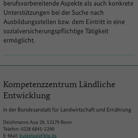
berufsvorbereitende Aspekte als auch konkrete
Unterstützungen bei der Suche nach
Ausbildungsstellen bzw. dem Eintritt in eine
sozialversicherungspflichtige Tätigkeit
ermöglicht.
Kompetenzzentrum
Ländliche
Entwicklung
in der Bundesanstalt für Landwirtschaft und Ernährung
Deichmanns Aue 29, 53179 Bonn
Telefon: 0228 6845-2290
E-Mail:
buleplus(at)ble.de