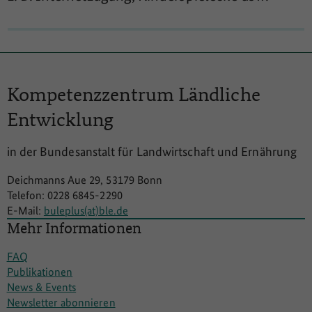
Kompetenzzentrum
Ländliche
Entwicklung
in der Bundesanstalt für Landwirtschaft und Ernährung
Deichmanns Aue 29, 53179 Bonn
Telefon: 0228 6845-2290
E-Mail:
buleplus(at)ble.de
Mehr Informationen
FAQ
Publikationen
News & Events
Newsletter abonnieren