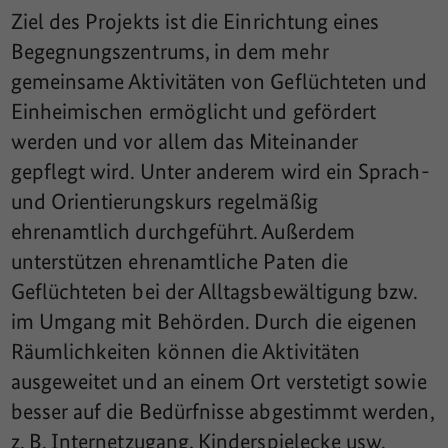
Ziel des Projekts ist die Einrichtung eines
Begegnungszentrums, in dem mehr
gemeinsame Aktivitäten von Geflüchteten und
Einheimischen ermöglicht und gefördert
werden und vor allem das Miteinander
gepflegt wird. Unter anderem wird ein Sprach-
und Orientierungskurs regelmäßig
ehrenamtlich durchgeführt. Außerdem
unterstützen ehrenamtliche Paten die
Geflüchteten bei der Alltagsbewältigung bzw.
im Umgang mit Behörden. Durch die eigenen
Räumlichkeiten können die Aktivitäten
ausgeweitet und an einem Ort verstetigt sowie
besser auf die Bedürfnisse abgestimmt werden,
z. B. Internetzugang, Kinderspielecke usw.