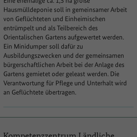
Eine ehemalige ca. 1,5 ha große
Hausmülldeponie soll in gemeinsamer Arbeit
von Geflüchteten und Einheimischen
entrümpelt und als Teilbereich des
Orientalischen Gartens aufgewertet werden.
Ein Minidumper soll dafür zu
Ausbildungszwecken und der gemeinsamen
bürgerschaftlichen Arbeit bei der Anlage des
Gartens gemietet oder geleast werden. Die
Verantwortung für Pflege und Unterhalt wird
an Geflüchtete übertragen.
Kompetenzzentrum
Ländliche