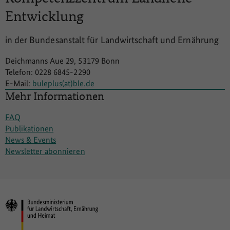
Entwicklung
in der Bundesanstalt für Landwirtschaft und Ernährung
Deichmanns Aue 29, 53179 Bonn
Telefon: 0228 6845-2290
E-Mail:
buleplus(at)ble.de
Mehr Informationen
FAQ
Publikationen
News & Events
Newsletter abonnieren