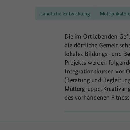
Ländliche Entwicklung
Multiplikator
Die im Ort lebenden Gefl
die dörfliche Gemeinscha
lokales Bildungs- und B
Projekts werden folgend
Integrationskursen vor 
(Beratung und Begleitung 
Müttergruppe, Kreativang
des vorhandenen Fitness