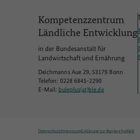
Kompetenzzentrum
Ländliche
Entwicklung
in der Bundesanstalt für
Landwirtschaft und Ernährung
Deichmanns Aue 29, 53179 Bonn
Telefon: 0228 6845-2290
E-Mail:
buleplus(at)ble.de
Datenschutz
Impressum
Erklärung zur Barrierefreiheit