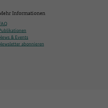
Mehr Informationen
FAQ
Publikationen
News & Events
Newsletter abonnieren