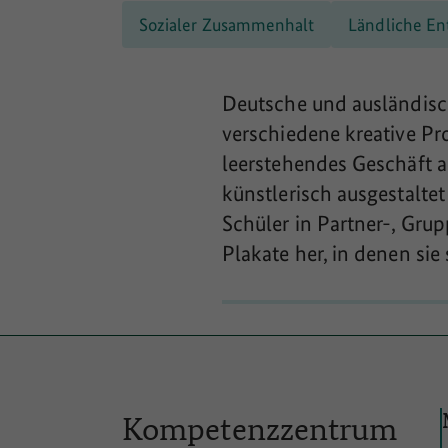
Sozialer Zusammenhalt
Ländliche En
Deutsche und ausländisc
verschiedene kreative Pr
leerstehendes Geschäft 
künstlerisch ausgestaltet
Schüler in Partner-, Gr
Plakate her, in denen sie
Kompetenzzentrum