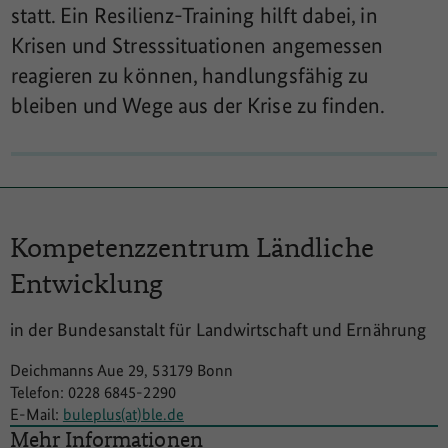
statt. Ein Resilienz-Training hilft dabei, in
Krisen und Stresssituationen angemessen
reagieren zu können, handlungsfähig zu
bleiben und Wege aus der Krise zu finden.
Kompetenzzentrum
Ländliche
Entwicklung
in der Bundesanstalt für Landwirtschaft und Ernährung
Deichmanns Aue 29, 53179 Bonn
Telefon: 0228 6845-2290
E-Mail:
buleplus(at)ble.de
Mehr Informationen