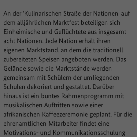
An der 'Kulinarischen Straße der Nationen' auf
dem alljährlichen Marktfest beteiligen sich
Einheimische und Geflüchtete aus insgesamt
acht Nationen. Jede Nation erhält ihren
eigenen Marktstand, an dem die traditionell
zubereiteten Speisen angeboten werden. Das
Gelände sowie die Marktstände werden
gemeinsam mit Schülern der umliegenden
Schulen dekoriert und gestaltet. Darüber
hinaus ist ein buntes Rahmenprogramm mit
musikalischen Auftritten sowie einer
afrikanischen Kaffeezeremonie geplant. Für die
ehrenamtlichen Mitarbeiter findet eine
Motivations- und Kommunikationsschulung