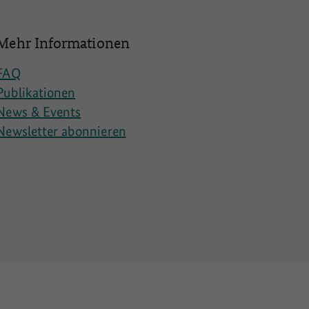
Mehr Informationen
FAQ
Publikationen
News & Events
Newsletter abonnieren