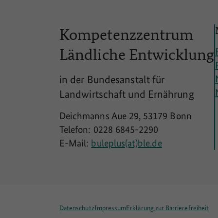
Kompetenzzentrum
Ländliche
Entwicklung
in der Bundesanstalt für
Landwirtschaft und Ernährung
Deichmanns Aue 29, 53179 Bonn
Telefon: 0228 6845-2290
E-Mail:
buleplus(at)ble.de
Datenschutz
Impressum
Erklärung zur Barrierefreiheit