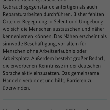
Gebrauchsgegenstände anfertigen als auch
Reparaturarbeiten durchführen. Bisher fehlten
Orte der Begegnung in Selent und Umgebung,
wo sich die Menschen austauschen und näher
kennenlernen können. Das Nähen erscheint als
sinnvolle Beschäftigung, vor allem für
Menschen ohne Arbeitserlaubnis oder
Arbeitsplatz. Außerdem besteht großer Bedarf,
die erworbenen Kenntnisse in der deutschen
Sprache aktiv einzusetzen. Das gemeinsame
Handeln verbindet und hilft, Barrieren zu
überwinden.