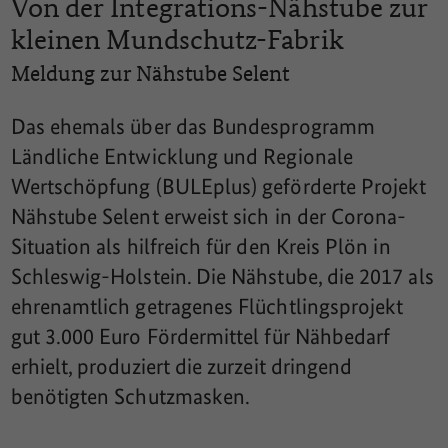
Von der Integrations-Nähstube zur
kleinen Mundschutz-Fabrik
Meldung zur Nähstube Selent
Das ehemals über das Bundesprogramm
Ländliche Entwicklung und Regionale
Wertschöpfung (BULEplus) geförderte Projekt
Nähstube Selent erweist sich in der Corona-
Situation als hilfreich für den Kreis Plön in
Schleswig-Holstein. Die Nähstube, die 2017 als
ehrenamtlich getragenes Flüchtlingsprojekt
gut 3.000 Euro Fördermittel für Nähbedarf
erhielt, produziert die zurzeit dringend
benötigten Schutzmasken.