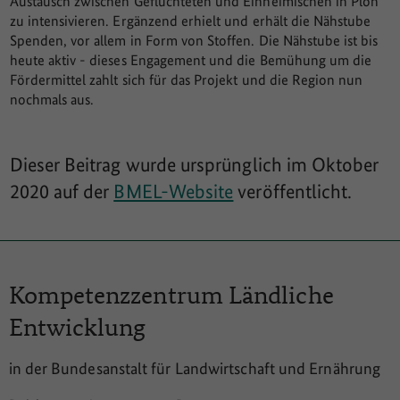
Austausch zwischen Geflüchteten und Einheimischen in Plön
zu intensivieren. Ergänzend erhielt und erhält die Nähstube
Spenden, vor allem in Form von Stoffen. Die Nähstube ist bis
heute aktiv - dieses Engagement und die Bemühung um die
Fördermittel zahlt sich für das Projekt und die Region nun
nochmals aus.
Dieser Beitrag wurde ursprünglich im Oktober
2020 auf der
BMEL-Website
veröffentlicht.
Kompetenzzentrum
Ländliche
Entwicklung
in der Bundesanstalt für Landwirtschaft und Ernährung