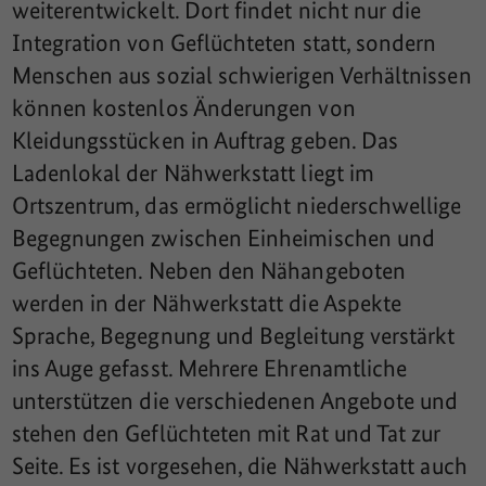
weiterentwickelt. Dort findet nicht nur die
Integration von Geflüchteten statt, sondern
Menschen aus sozial schwierigen Verhältnissen
können kostenlos Änderungen von
Kleidungsstücken in Auftrag geben. Das
Ladenlokal der Nähwerkstatt liegt im
Ortszentrum, das ermöglicht niederschwellige
Begegnungen zwischen Einheimischen und
Geflüchteten. Neben den Nähangeboten
werden in der Nähwerkstatt die Aspekte
Sprache, Begegnung und Begleitung verstärkt
ins Auge gefasst. Mehrere Ehrenamtliche
unterstützen die verschiedenen Angebote und
stehen den Geflüchteten mit Rat und Tat zur
Seite. Es ist vorgesehen, die Nähwerkstatt auch