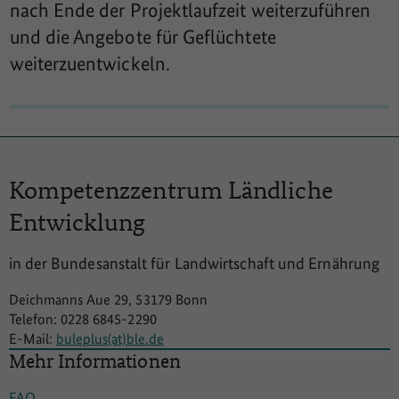
nach Ende der Projektlaufzeit weiterzuführen
und die Angebote für Geflüchtete
weiterzuentwickeln.
Kompetenzzentrum
Ländliche
Entwicklung
in der Bundesanstalt für Landwirtschaft und Ernährung
Deichmanns Aue 29, 53179 Bonn
Telefon: 0228 6845-2290
E-Mail:
buleplus(at)ble.de
Mehr Informationen
FAQ