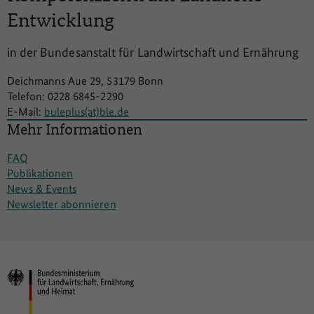
Entwicklung
in der Bundesanstalt für Landwirtschaft und Ernährung
Deichmanns Aue 29, 53179 Bonn
Telefon: 0228 6845-2290
E-Mail:
buleplus(at)ble.de
Mehr Informationen
FAQ
Publikationen
News & Events
Newsletter abonnieren