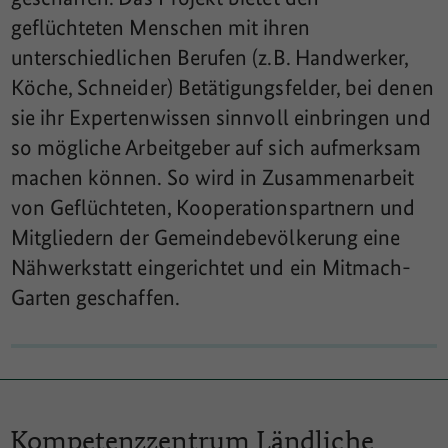
geflüchteten Menschen mit ihren
unterschiedlichen Berufen (z.B. Handwerker,
Köche, Schneider) Betätigungsfelder, bei denen
sie ihr Expertenwissen sinnvoll einbringen und
so mögliche Arbeitgeber auf sich aufmerksam
machen können. So wird in Zusammenarbeit
von Geflüchteten, Kooperationspartnern und
Mitgliedern der Gemeindebevölkerung eine
Nähwerkstatt eingerichtet und ein Mitmach-
Garten geschaffen.
Kompetenzzentrum
Ländliche