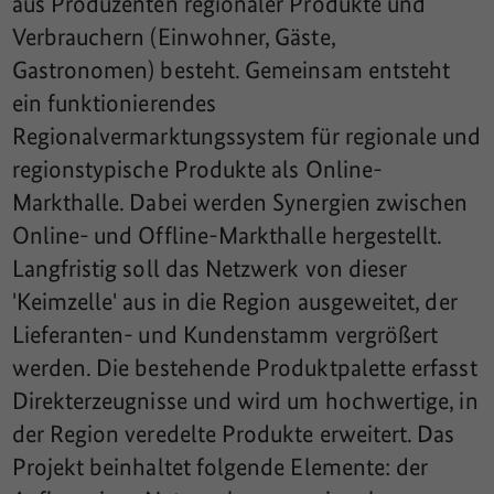
aus Produzenten regionaler Produkte und
Verbrauchern (Einwohner, Gäste,
Gastronomen) besteht. Gemeinsam entsteht
ein funktionierendes
Regionalvermarktungssystem für regionale und
regionstypische Produkte als Online-
Markthalle. Dabei werden Synergien zwischen
Online- und Offline-Markthalle hergestellt.
Langfristig soll das Netzwerk von dieser
'Keimzelle' aus in die Region ausgeweitet, der
Lieferanten- und Kundenstamm vergrößert
werden. Die bestehende Produktpalette erfasst
Direkterzeugnisse und wird um hochwertige, in
der Region veredelte Produkte erweitert. Das
Projekt beinhaltet folgende Elemente: der