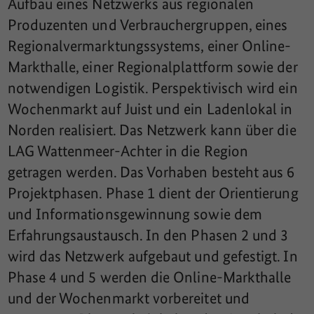
Aufbau eines Netzwerks aus regionalen
Produzenten und Verbrauchergruppen, eines
Regionalvermarktungssystems, einer Online-
Markthalle, einer Regionalplattform sowie der
notwendigen Logistik. Perspektivisch wird ein
Wochenmarkt auf Juist und ein Ladenlokal in
Norden realisiert. Das Netzwerk kann über die
LAG Wattenmeer-Achter in die Region
getragen werden. Das Vorhaben besteht aus 6
Projektphasen. Phase 1 dient der Orientierung
und Informationsgewinnung sowie dem
Erfahrungsaustausch. In den Phasen 2 und 3
wird das Netzwerk aufgebaut und gefestigt. In
Phase 4 und 5 werden die Online-Markthalle
und der Wochenmarkt vorbereitet und