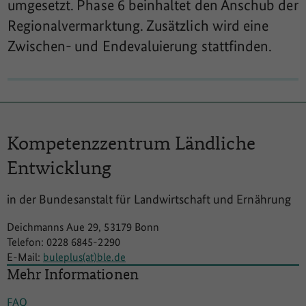
umgesetzt. Phase 6 beinhaltet den Anschub der
Regionalvermarktung. Zusätzlich wird eine
Zwischen- und Endevaluierung stattfinden.
Kompetenzzentrum
Ländliche
Entwicklung
in der Bundesanstalt für Landwirtschaft und Ernährung
Deichmanns Aue 29, 53179 Bonn
Telefon: 0228 6845-2290
E-Mail:
buleplus(at)ble.de
Mehr Informationen
FAQ