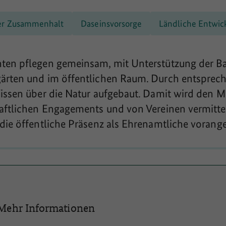
ler Zusammenhalt
Daseinsvorsorge
Ländliche Entwic
ten pflegen gemeinsam, mit Unterstützung der 
ärten und im öffentlichen Raum. Durch entsprec
issen über die Natur aufgebaut. Damit wird den M
aftlichen Engagements und von Vereinen vermittel
die öffentliche Präsenz als Ehrenamtliche vorang
Mehr Informationen