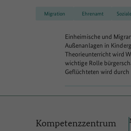
Migration
Ehrenamt
Sozia
Einheimische und Migran
Außenanlagen in Kinderg
Theorieunterricht wird W
wichtige Rolle bürgersch
Geflüchteten wird durch 
Kompetenzzentrum