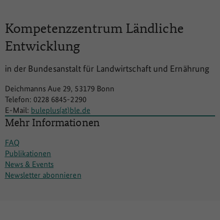
Kompetenzzentrum
Ländliche
Entwicklung
in der Bundesanstalt für Landwirtschaft und Ernährung
Deichmanns Aue 29, 53179 Bonn
Telefon: 0228 6845-2290
E-Mail:
buleplus(at)ble.de
Mehr Informationen
FAQ
Publikationen
News & Events
Newsletter abonnieren