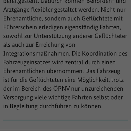
bereitgestellt. Dadurch können Behörden- und
Arztgänge flexibler gestaltet werden. Nicht nur
Ehrenamtliche, sondern auch Geflüchtete mit
Führerschein erledigen eigenständig Fahrten,
sowohl zur Unterstützung anderer Geflüchteter
als auch zur Erreichung von
Integrationsmaßnahmen. Die Koordination des
Fahrzeugeinsatzes wird zentral durch einen
Ehrenamtlichen übernommen. Das Fahrzeug
ist für die Geflüchteten eine Möglichkeit, trotz
der im Bereich des ÖPNV nur unzureichenden
Versorgung viele wichtige Fahrten selbst oder
in Begleitung durchführen zu können.