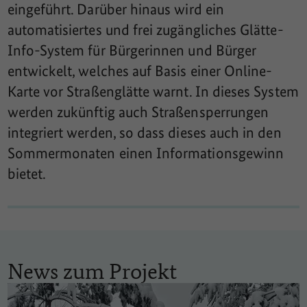
eingeführt. Darüber hinaus wird ein
automatisiertes und frei zugängliches Glätte-
Info-System für Bürgerinnen und Bürger
entwickelt, welches auf Basis einer Online-
Karte vor Straßenglätte warnt. In dieses System
werden zukünftig auch Straßensperrungen
integriert werden, so dass dieses auch in den
Sommermonaten einen Informationsgewinn
bietet.
News zum Projekt