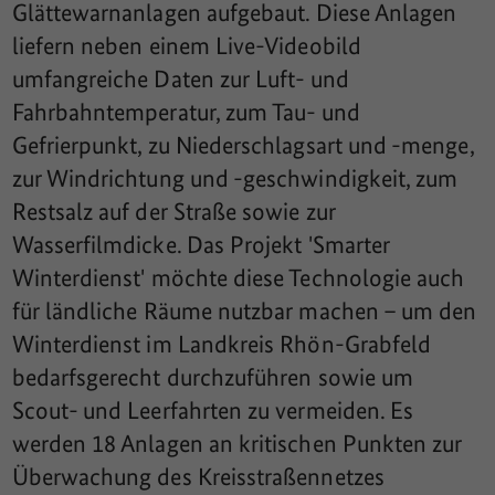
Glättewarnanlagen aufgebaut. Diese Anlagen
liefern neben einem Live-Videobild
umfangreiche Daten zur Luft- und
Fahrbahntemperatur, zum Tau- und
Gefrierpunkt, zu Niederschlagsart und -menge,
zur Windrichtung und -geschwindigkeit, zum
Restsalz auf der Straße sowie zur
Wasserfilmdicke. Das Projekt 'Smarter
Winterdienst' möchte diese Technologie auch
für ländliche Räume nutzbar machen – um den
Winterdienst im Landkreis Rhön-Grabfeld
bedarfsgerecht durchzuführen sowie um
Scout- und Leerfahrten zu vermeiden. Es
werden 18 Anlagen an kritischen Punkten zur
Überwachung des Kreisstraßennetzes