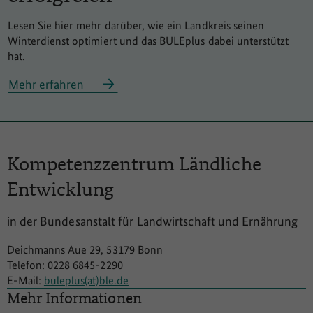
Lesen Sie hier mehr darüber, wie ein Landkreis seinen
Winterdienst optimiert und das BULEplus dabei unterstützt
hat.
Mehr erfahren
Kompetenzzentrum
Ländliche
Entwicklung
in der Bundesanstalt für Landwirtschaft und Ernährung
Deichmanns Aue 29, 53179 Bonn
Telefon: 0228 6845-2290
E-Mail:
buleplus(at)ble.de
Mehr Informationen