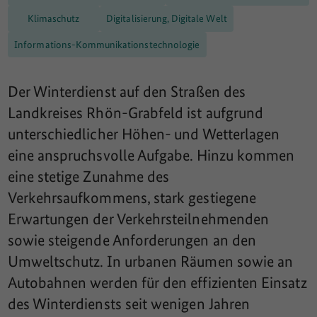
Klimaschutz
Digitalisierung, Digitale Welt
Informations-Kommunikationstechnologie
Der Winterdienst auf den Straßen des
Landkreises Rhön-Grabfeld ist aufgrund
unterschiedlicher Höhen- und Wetterlagen
eine anspruchsvolle Aufgabe. Hinzu kommen
eine stetige Zunahme des
Verkehrsaufkommens, stark gestiegene
Erwartungen der Verkehrsteilnehmenden
sowie steigende Anforderungen an den
Umweltschutz. In urbanen Räumen sowie an
Autobahnen werden für den effizienten Einsatz
des Winterdiensts seit wenigen Jahren