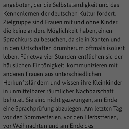
angeboten, der die Selbstständigkeit und das
Kennenlernen der deutschen Kultur fördert.
Zielgruppe sind Frauen mit und ohne Kinder,
die keine andere Möglichkeit haben, einen
Sprachkurs zu besuchen, da sie in Xanten und
in den Ortschaften drumherum oftmals isoliert
leben. Für etwa vier Stunden entfliehen sie der
häuslichen Eintönigkeit, kommunizieren mit
anderen Frauen aus unterschiedlichen
Herkunftsländern und wissen ihre Kleinkinder
in unmittelbarer räumlicher Nachbarschaft
behütet. Sie sind nicht gezwungen, am Ende
eine Sprachprüfung abzulegen. Am letzten Tag
vor den Sommerferien, vor den Herbstferien,
vor Weihnachten und am Ende des