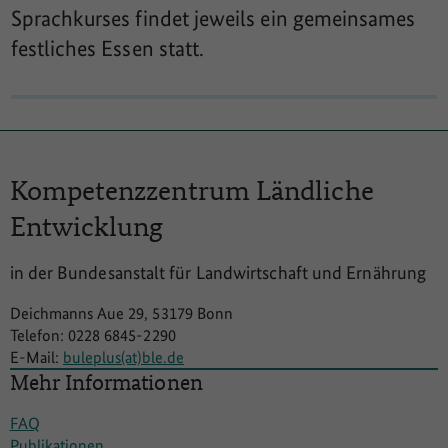
Sprachkurses findet jeweils ein gemeinsames
festliches Essen statt.
Kompetenzzentrum
Ländliche
Entwicklung
in der Bundesanstalt für Landwirtschaft und Ernährung
Deichmanns Aue 29, 53179 Bonn
Telefon: 0228 6845-2290
E-Mail:
buleplus(at)ble.de
Mehr Informationen
FAQ
Publikationen