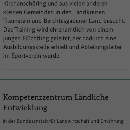
Kirchanschöring und aus vielen anderen
kleinen Gemeinden in den Landkreisen
Traunstein und Berchtesgadener Land besucht.
Das Training wird ehrenamtlich von einem
jungen Flüchtling geleitet, der dadurch eine
Ausbildungsstelle erhielt und Abteilungsleiter
im Sportverein wurde.
Kompetenzzentrum
Ländliche
Entwicklung
in der Bundesanstalt für Landwirtschaft und Ernährung