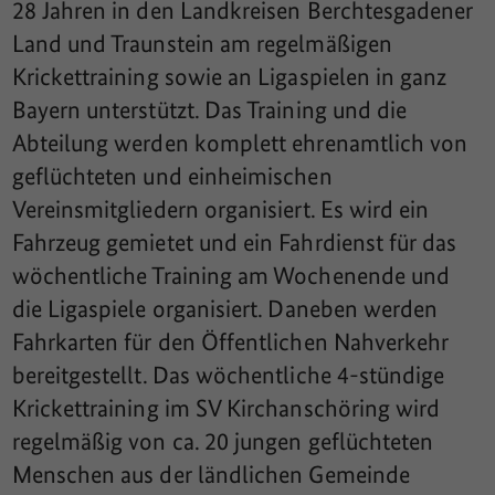
28 Jahren in den Landkreisen Berchtesgadener
Land und Traunstein am regelmäßigen
Krickettraining sowie an Ligaspielen in ganz
Bayern unterstützt. Das Training und die
Abteilung werden komplett ehrenamtlich von
geflüchteten und einheimischen
Vereinsmitgliedern organisiert. Es wird ein
Fahrzeug gemietet und ein Fahrdienst für das
wöchentliche Training am Wochenende und
die Ligaspiele organisiert. Daneben werden
Fahrkarten für den Öffentlichen Nahverkehr
bereitgestellt. Das wöchentliche 4-stündige
Krickettraining im SV Kirchanschöring wird
regelmäßig von ca. 20 jungen geflüchteten
Menschen aus der ländlichen Gemeinde