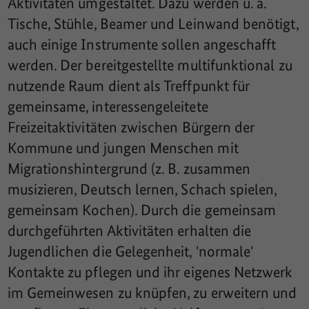
Aktivitäten umgestaltet. Dazu werden u. a.
Tische, Stühle, Beamer und Leinwand benötigt,
auch einige Instrumente sollen angeschafft
werden. Der bereitgestellte multifunktional zu
nutzende Raum dient als Treffpunkt für
gemeinsame, interessengeleitete
Freizeitaktivitäten zwischen Bürgern der
Kommune und jungen Menschen mit
Migrationshintergrund (z. B. zusammen
musizieren, Deutsch lernen, Schach spielen,
gemeinsam Kochen). Durch die gemeinsam
durchgeführten Aktivitäten erhalten die
Jugendlichen die Gelegenheit, 'normale'
Kontakte zu pflegen und ihr eigenes Netzwerk
im Gemeinwesen zu knüpfen, zu erweitern und