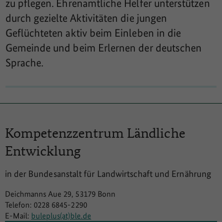
zu pflegen. Ehrenamtliche Helfer unterstützen
durch gezielte Aktivitäten die jungen
Geflüchteten aktiv beim Einleben in die
Gemeinde und beim Erlernen der deutschen
Sprache.
Kompetenzzentrum
Ländliche
Entwicklung
in der Bundesanstalt für Landwirtschaft und Ernährung
Deichmanns Aue 29, 53179 Bonn
Telefon: 0228 6845-2290
E-Mail:
buleplus(at)ble.de