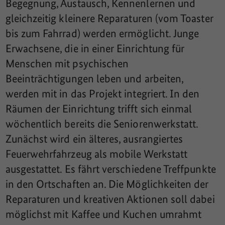
Begegnung, Austausch, Kennenlernen und
gleichzeitig kleinere Reparaturen (vom Toaster
bis zum Fahrrad) werden ermöglicht. Junge
Erwachsene, die in einer Einrichtung für
Menschen mit psychischen
Beeinträchtigungen leben und arbeiten,
werden mit in das Projekt integriert. In den
Räumen der Einrichtung trifft sich einmal
wöchentlich bereits die Seniorenwerkstatt.
Zunächst wird ein älteres, ausrangiertes
Feuerwehrfahrzeug als mobile Werkstatt
ausgestattet. Es fährt verschiedene Treffpunkte
in den Ortschaften an. Die Möglichkeiten der
Reparaturen und kreativen Aktionen soll dabei
möglichst mit Kaffee und Kuchen umrahmt