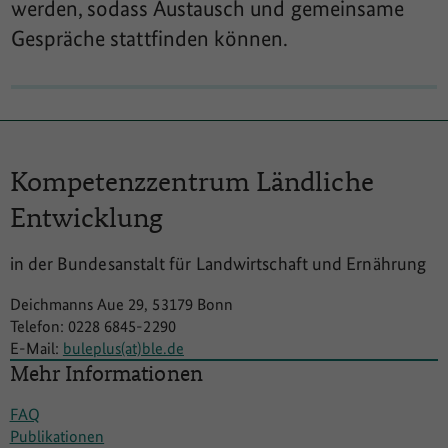
werden, sodass Austausch und gemeinsame
Gespräche stattfinden können.
Kompetenzzentrum
Ländliche
Entwicklung
in der Bundesanstalt für Landwirtschaft und Ernährung
Deichmanns Aue 29, 53179 Bonn
Telefon: 0228 6845-2290
E-Mail:
buleplus(at)ble.de
Mehr Informationen
FAQ
Publikationen